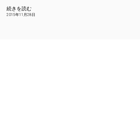
続きを読む
2015年11月28日