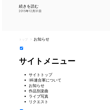
続きを読む
2015年12月31日
お知らせ
トップ
サイトメニュー
サイトトップ
I科連合軍について
お知らせ
作品別楽曲
ライブ写真
リクエスト