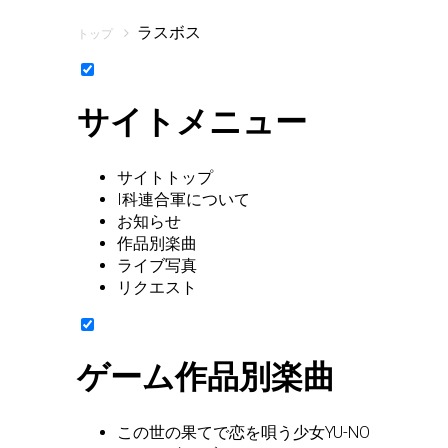
ラスボス
トップ
サイトメニュー
サイトトップ
I科連合軍について
お知らせ
作品別楽曲
ライブ写真
リクエスト
ゲーム作品別楽曲
この世の果てで恋を唄う少女YU-NO