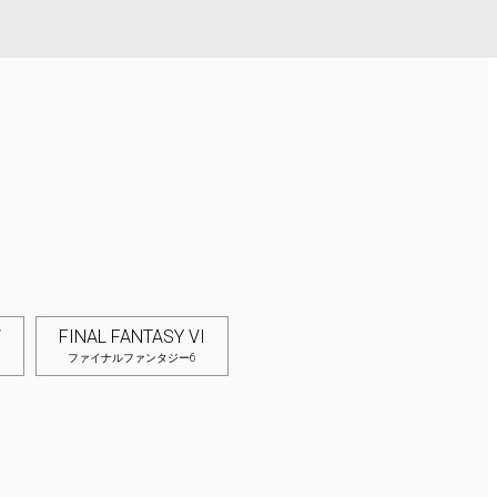
V
FINAL FANTASY VI
ファイナルファンタジー6