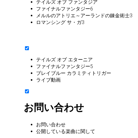
テイルズ オブ ファンタジア
ファイナルファンタジー6
メルルのアトリエ～アーランドの錬金術士3
ロマンシング サ・ガ3
テイルズ オブ エターニア
ファイナルファンタジー5
ブレイブルー カラミティトリガー
ライブ動画
お問い合わせ
お問い合わせ
公開している楽曲に関して