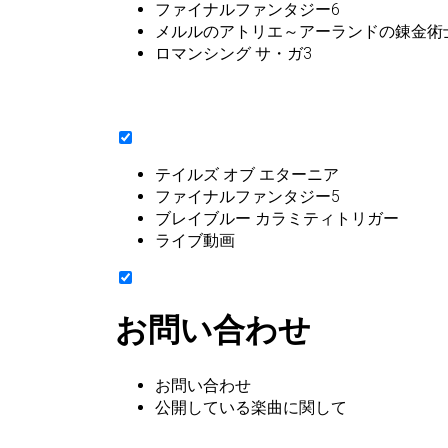
ファイナルファンタジー6
メルルのアトリエ～アーランドの錬金術
ロマンシング サ・ガ3
テイルズ オブ エターニア
ファイナルファンタジー5
ブレイブルー カラミティトリガー
ライブ動画
お問い合わせ
お問い合わせ
公開している楽曲に関して