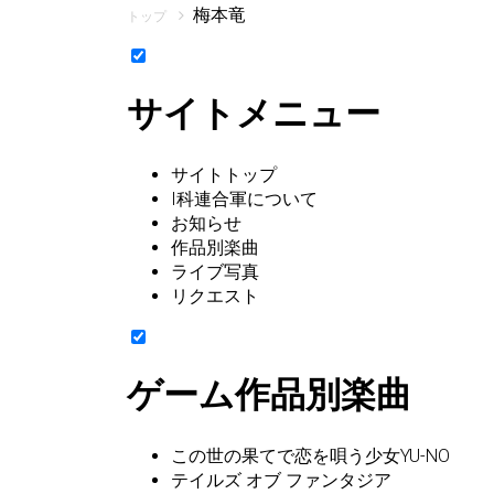
梅本竜
トップ
サイトメニュー
サイトトップ
I科連合軍について
お知らせ
作品別楽曲
ライブ写真
リクエスト
ゲーム作品別楽曲
この世の果てで恋を唄う少女YU-NO
テイルズ オブ ファンタジア