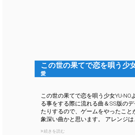
この世の果てで恋を唄う少女Y
愛
この世の果てで恋を唄う少女YU-NO
る事をする際に流れる曲＆SS版の
たりするので、ゲームをやったこと
象深い曲かと思います。 アレンジは、
続きを読む