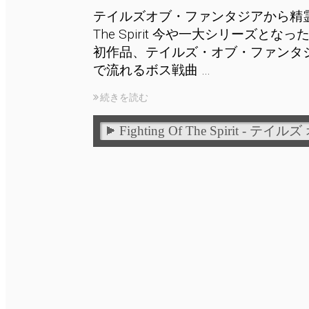
テイルズオブ・ファンタジアから精霊戦BGM
The Spirit 今や一大シリーズと
初作品、テイルズ・オブ・ファンタ
で流れるボス戦曲 …
続きを読む
Fighting Of The Spirit - 