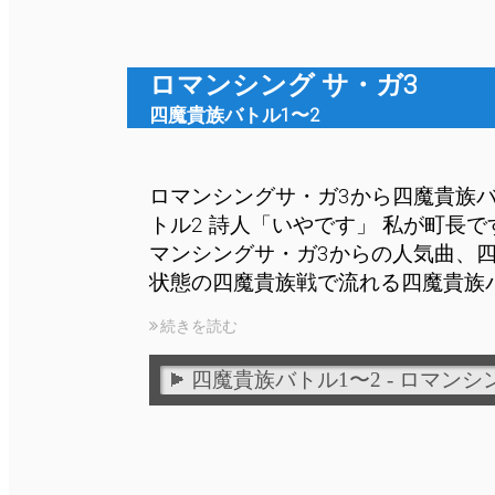
ロマンシング サ・ガ3
四魔貴族バトル1〜2
ロマンシングサ・ガ3から四魔貴族バ
トル2 詩人「いやです」 私が町長です
マンシングサ・ガ3からの人気曲、
状態の四魔貴族戦で流れる四魔貴族バ
続きを読む
四魔貴族バトル1〜2 - ロマンシ