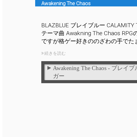
Awakening The Chaos
BLAZBLUE ブレイブルー CALAMITY 
テーマ曲 Awakning The Chaos 
ですが格ゲー好きののざわの手でたま
続きを読む
Awakening The Chaos - 
ガー