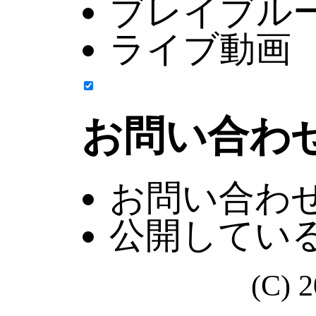
ブレイブル
ライブ動画
お問い合わ
お問い合わ
公開してい
(C) 