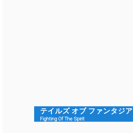
テイルズ オブ ファンタジア
Fighting Of The Spirit