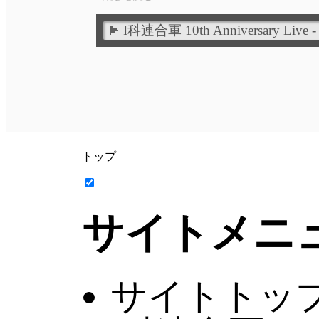
I科連合軍 10th Anniversary Li
トップ
サイトメニ
サイトトッ