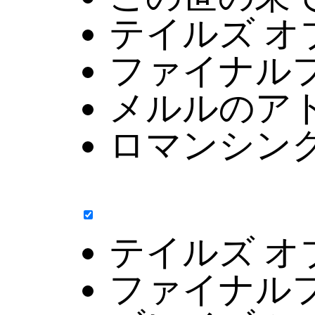
テイルズ オ
ファイナル
メルルのア
ロマンシング
テイルズ オ
ファイナル