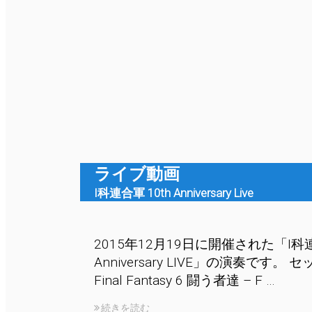
ライブ動画
I科連合軍 10th Anniversary Live
2015年12月19日に開催された「I科連
Anniversary LIVE」の演奏です。 
Final Fantasy 6 闘う者達 – F …
続きを読む